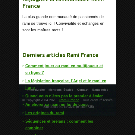
France
La plus grande communauté de passionnés de
rami se trouve ici ! Convivialité et échanges en
sont les maîtres mots !
Derniers articles Rami France
Comment jouer au rami en multijoueur et
en ligne ?
La législation française, l'Arjel et le rami en
ligne
Plan du site
Mentions légales
Contact
Gametwist
Quand vous n'êtes pas le premier à étaler
© Copyright 2004-2026 -
Rami France
- Tous droits réservés
Améliorer sa main en fin de coup
- Site déclaré à la CNIL (n°1614735)
Les origines du rami
Séquences et brelans : comment les
combiner