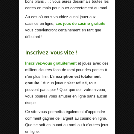
bons plans ... : vous aurez désormais toutes les
cartes en main pour jouer correctement au rami.
Au cas où vous voudriez aussi jouer aux
casinos en ligne,
ces jeux de casino gratuits
vous conviendront certainement en tant que
débutant !
Inscrivez-vous vite !
Inscrivez-vous gratuitement
et jouez avec des
milliers d'autres fans de rami pour des parties à
n'en plus finir.
L'inscription est totalement
gratuite !
Aucun joueur n'est refusé, tous
peuvent participer ! Quel que soit votre niveau,
vous pourrez vous amuser en ligne sans aucun
risque.
Ce site vous permettra également d’apprendre
comment gagner de l’argent au casino en ligne.
Que se soit en jouant au rami ou à d’autres jeux
en ligne.