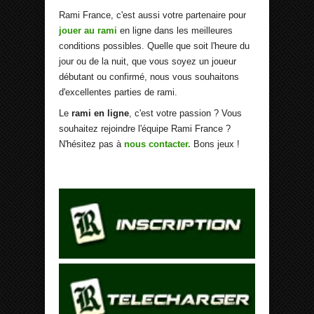
Rami France, c'est aussi votre partenaire pour
jouer au rami
en ligne dans les meilleures
conditions possibles. Quelle que soit l'heure du
jour ou de la nuit, que vous soyez un joueur
débutant ou confirmé, nous vous souhaitons
d'excellentes parties de rami.
Le
rami en ligne
, c'est votre passion ? Vous
souhaitez rejoindre l'équipe Rami France ?
N'hésitez pas à
nous contacter.
Bons jeux !